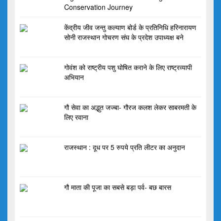
Conservation Journey
केंद्रीय जीव जन्तु कल्याण बोर्ड के प्रतिनिधि हरिनारायण
सोनी राजस्थान गोचरण संघ के प्रदेश उपाध्यक्ष बने
गोवंश को राष्ट्रीय पशु घोषित कराने के लिए राष्ट्रव्यापी
अभियान
गौ सेवा का अद्भुत जज्बा- गौरज कलश लेकर साबरमती के
लिए रवाना
राजस्थान : दूध पर 5 रुपये प्रति लीटर का अनुदान
गौ माता की पूजा का सबसे बड़ा पर्व- बछ बारस