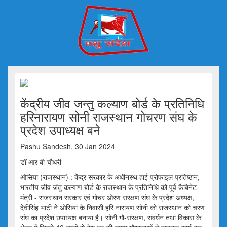
केंद्रीय जीव जन्तु कल्याण बोर्ड के प्रतिनिधि
हरिनारायण सोनी राजस्थान गोचरण संघ के
प्रदेश उपाध्यक्ष बने
Pashu Sandesh, 30 Jan 2024
डॉ आर बी चौधरी
ओसिया (राजस्थान) : केंद्र सरकार के अधीनस्थ हाई प्रोफाइल प्रतिष्ठान,
भारतीय जीव जंतु कल्याण बोर्ड के राजस्थान के प्रतिनिधि को पूर्व कैबिनेट
मंत्री - राजस्थान सरकार एवं गोचर ओरण संरक्षण संघ के प्रदेश अध्यक्ष,
देवीसिंह भाटी ने ओसियां के निवासी हरि नारायण सोनी को राजस्थान को चरण
संघ का प्रदेश उपाध्यक्ष बनाया है। सोनी गौ-संरक्षण, संवर्धन तथा विकास के