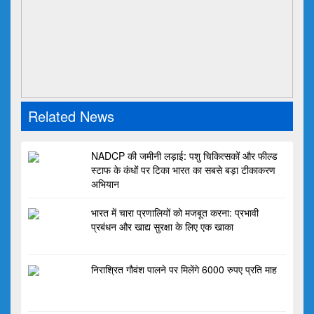
Related News
NADCP की जमीनी लड़ाई: पशु चिकित्सकों और फील्ड
स्टाफ के कंधों पर टिका भारत का सबसे बड़ा टीकाकरण
अभियान
भारत में चारा प्रणालियों को मजबूत करना: प्रभावी
प्रबंधन और खाद्य सुरक्षा के लिए एक खाका
निराश्रित गौवंश पालने पर मिलेंगे 6000 रुपए प्रति माह