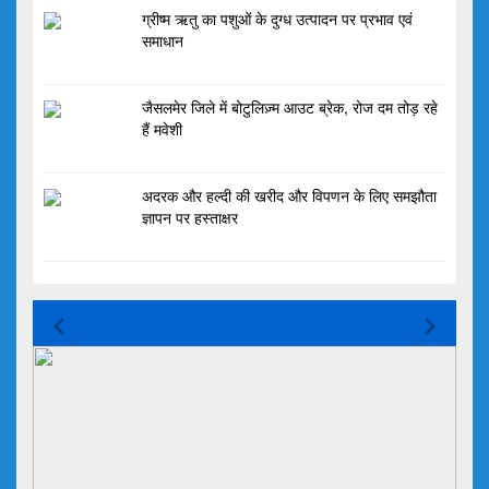
ग्रीष्म ऋतु का पशुओं के दुग्ध उत्पादन पर प्रभाव एवं
समाधान
जैसलमेर जिले में बोटुलिज़्म आउट ब्रेक, रोज दम तोड़ रहे
हैं मवेशी
अदरक और हल्दी की खरीद और विपणन के लिए समझौता
ज्ञापन पर हस्ताक्षर