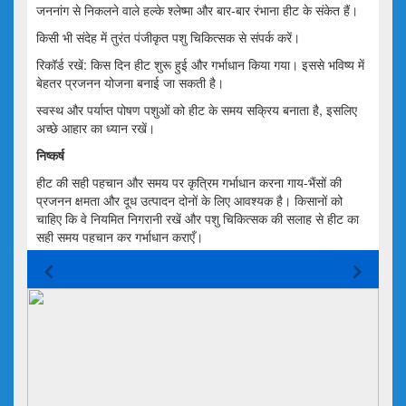
जननांग से निकलने वाले हल्के श्लेष्मा और बार-बार रंभाना हीट के संकेत हैं।
किसी भी संदेह में तुरंत पंजीकृत पशु चिकित्सक से संपर्क करें।
रिकॉर्ड रखें: किस दिन हीट शुरू हुई और गर्भाधान किया गया। इससे भविष्य में
बेहतर प्रजनन योजना बनाई जा सकती है।
स्वस्थ और पर्याप्त पोषण पशुओं को हीट के समय सक्रिय बनाता है, इसलिए
अच्छे आहार का ध्यान रखें।
निष्कर्ष
हीट की सही पहचान और समय पर कृत्रिम गर्भाधान करना गाय-भैंसों की
प्रजनन क्षमता और दूध उत्पादन दोनों के लिए आवश्यक है। किसानों को
चाहिए कि वे नियमित निगरानी रखें और पशु चिकित्सक की सलाह से हीट का
सही समय पहचान कर गर्भाधान कराएँ।