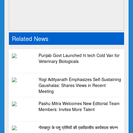
Related News
Punjab Govt Launched hi tech Cold Van for
Veterinary Biologicals
Yogi Adityanath Emphasizes Self-Sustaining
Gaushalas: Shares Views in Recent
Meeting
Pashu Mitra Welcomes New Editorial Team
Members: Invites More Talent
गोरखपुर के पशु प्रेमियों की एकदिवसीय कार्यशाला संपन्न