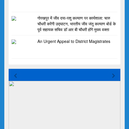
गोरखपुर में जीव दया-पशु कल्याण पर कार्यशाला: चारु
चौधरी करेंगी उद्घाटन, भारतीय जीव जंतु कल्याण बोर्ड के
पूर्व सहायक सचिव डॉ आर बी चौधरी होंगे मुख्य वक्ता
An Urgent Appeal to District Magistrates