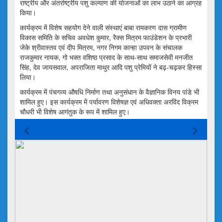
राष्ट्रीय और अंतर्राष्ट्रीय पशु कल्याण की योजनाओं का लाभ उठाने का आग्रह
किया।
कार्यक्रम में विशेष सहयोग देने वाली संस्थाएं बाबा रामकरण दास ग्रामीण
विकास समिति के सचिव अवधेश कुमार, रैक्स मित्रम फाउंडेशन के प्रभारी
जेके श्रीवास्तव एवं दीप मित्रम, नगर निगम कान्हा उपवन के संचालक
राजकुमार नायक, गो भक्त वशिष्ठ प्रसाद के साथ-साथ समाजसेवी मनजीत
सिंह, देव जायसवाल, अपराजिता माथुर आदि पशु प्रेमियों ने बढ़-चढ़कर हिस्सा
लिया।
कार्यक्रम में पंचगव्य औषधि निर्माण तथा अनुसंधान के वैज्ञानिक विनय पांडे भी
शामिल हुए। इस कार्यक्रम में पर्यावरण विशेषज्ञ एवं अधिवक्ता अरविंद विक्रम
चौधरी भी विशेष आगंतुक के रूप में शामिल हुए।