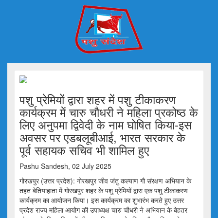
पशु प्रेमियों द्वारा शहर में पशु टीकाकरण
कार्यक्रम में चारु चौधरी ने महिला प्रकोष्ठ के
लिए अनुपमा द्विवेदी के नाम घोषित किया-इस
अवसर पर एडबलूबीआई, भारत सरकार के
पूर्व सहायक सचिव भी शामिल हुए
Pashu Sandesh, 02 July 2025
गोरखपुर (उत्तर प्रदेश): गोरखपुर जीव जंतु कल्याण गौ संरक्षण अभियान के
तहत बेतियाहाता में गोरखपुर शहर के पशु प्रेमियों द्वारा एक पशु टीकाकरण
कार्यक्रम का आयोजन किया। इस कार्यक्रम का शुभारंभ करते हुए उत्तर
प्रदेश राज्य महिला आयोग की उपाध्यक्ष चारु चौधरी ने अभियान के बेहतर