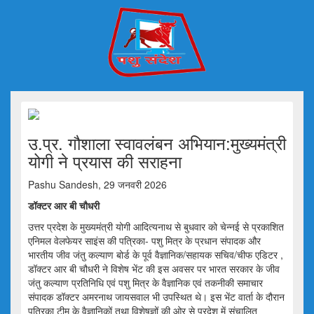
उ.प्र. गौशाला स्वावलंबन अभियान:मुख्यमंत्री
योगी ने प्रयास की सराहना
Pashu Sandesh, 29 जनवरी 2026
डॉक्टर आर बी चौधरी
उत्तर प्रदेश के मुख्यमंत्री योगी आदित्यनाथ से बुधवार को चेन्नई से प्रकाशित
एनिमल वेलफेयर साइंस की पत्रिका- पशु मित्र के प्रधान संपादक और
भारतीय जीव जंतु कल्याण बोर्ड के पूर्व वैज्ञानिक/सहायक सचिव/चीफ एडिटर ,
डॉक्टर आर बी चौधरी ने विशेष भेंट की इस अवसर पर भारत सरकार के जीव
जंतु कल्याण प्रतिनिधि एवं पशु मित्र के वैज्ञानिक एवं तकनीकी समाचार
संपादक डॉक्टर अमरनाथ जायसवाल भी उपस्थित थे। इस भेंट वार्ता के दौरान
पत्रिका टीम के वैज्ञानिकों तथा विशेषज्ञों की ओर से प्रदेश में संचालित