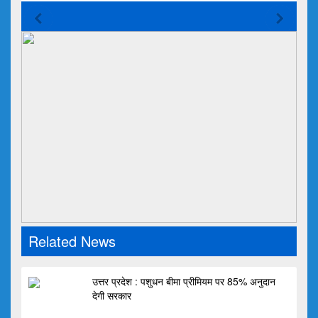
Related News
उत्तर प्रदेश : पशुधन बीमा प्रीमियम पर 85% अनुदान
देगी सरकार