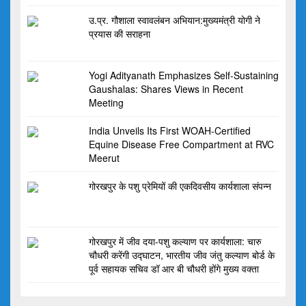
उ.प्र. गौशाला स्वावलंबन अभियान:मुख्यमंत्री योगी ने
प्रयास की सराहना
Yogi Adityanath Emphasizes Self-Sustaining
Gaushalas: Shares Views in Recent
Meeting
India Unveils Its First WOAH‑Certified
Equine Disease Free Compartment at RVC
Meerut
गोरखपुर के पशु प्रेमियों की एकदिवसीय कार्यशाला संपन्न
गोरखपुर में जीव दया-पशु कल्याण पर कार्यशाला: चारु
चौधरी करेंगी उद्घाटन, भारतीय जीव जंतु कल्याण बोर्ड के
पूर्व सहायक सचिव डॉ आर बी चौधरी होंगे मुख्य वक्ता