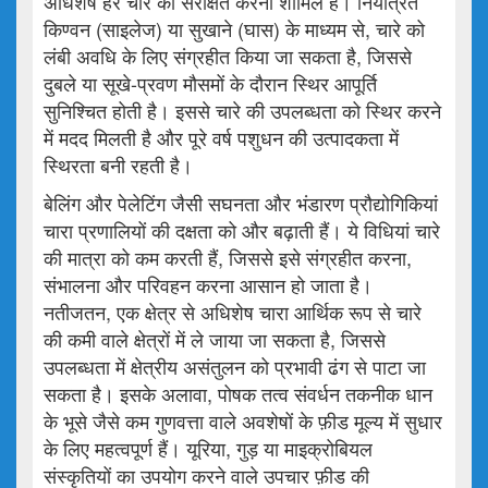
अधिशेष हरे चारे को संरक्षित करना शामिल है। नियंत्रित
किण्वन (साइलेज) या सुखाने (घास) के माध्यम से, चारे को
लंबी अवधि के लिए संग्रहीत किया जा सकता है, जिससे
दुबले या सूखे-प्रवण मौसमों के दौरान स्थिर आपूर्ति
सुनिश्चित होती है। इससे चारे की उपलब्धता को स्थिर करने
में मदद मिलती है और पूरे वर्ष पशुधन की उत्पादकता में
स्थिरता बनी रहती है।
बेलिंग और पेलेटिंग जैसी सघनता और भंडारण प्रौद्योगिकियां
चारा प्रणालियों की दक्षता को और बढ़ाती हैं। ये विधियां चारे
की मात्रा को कम करती हैं, जिससे इसे संग्रहीत करना,
संभालना और परिवहन करना आसान हो जाता है।
नतीजतन, एक क्षेत्र से अधिशेष चारा आर्थिक रूप से चारे
की कमी वाले क्षेत्रों में ले जाया जा सकता है, जिससे
उपलब्धता में क्षेत्रीय असंतुलन को प्रभावी ढंग से पाटा जा
सकता है। इसके अलावा, पोषक तत्व संवर्धन तकनीक धान
के भूसे जैसे कम गुणवत्ता वाले अवशेषों के फ़ीड मूल्य में सुधार
के लिए महत्वपूर्ण हैं। यूरिया, गुड़ या माइक्रोबियल
संस्कृतियों का उपयोग करने वाले उपचार फ़ीड की