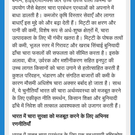
उपयोग जैसे बेहतर चारा प्रबंधन प्रथाओं को अपनाने में
बाधा डालती है। कमजोर कृषि विस्तार सेवाएँ और लागत
बाधाएँ इस मुद्दे को और बढ़ा देती हैं। मिट्टी का क्षरण और
पानी की कमी, विशेष रूप से अर्ध-शुष्क क्षेत्रों में, चारा
उत्पादकता के लिए भी गंभीर खतरा है। मिट्टी के पोषक तत्वों
की कमी, भूजल स्तर में गिरावट और खराब सिंचाई बुनियादी
ढाँचा चारा फसलों की सफलता को सीमित करता है। इसके
अलावा, बीज, उर्वरक और मशीनीकरण सहित इनपुट की
उच्च लागत किसानों को चारा उगाने से हतोत्साहित करती है
कुशल परिवहन, भंडारण और संगठित बाजारों की कमी के
कारण मौसमी अधिशेष चारा अक्सर बर्बाद हो जाता है। साथ
में, ये चुनौतियाँ भारत की चारा अर्थव्यवस्था को मजबूत करने
के लिए एकीकृत नीति समर्थन, किसान शिक्षा और बुनियादी
ढाँचे में निवेश की तत्काल आवश्यकता को उजागर करती हैं।
भारत
में
चारा
सुरक्षा
को
मजबूत
करने
के
लिए
अभिनव
रणनीतियाँ
भारत में सतत चारा प्रबंधन के लिए एक बहुआयामी दृष्टिकोण