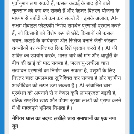
पूर्वानुमान लगा सकते हैं, फसल कटाई के बाद होने वाले
नुकसान को कम कर सकते हैं और बेहतर वितरण योजना के
माध्यम से बर्बादी को कम कर सकते हैं। इसके अलावा, AI-
सक्षम मोबाइल प्लेटफ़ॉर्म निर्णय-समर्थन प्रणाली प्रदान करते
हैं, जो किसानों को विशेष रूप से छोटे किसानों को फसल
चयन, कटाई के कार्यक्रम और सिलेज बनाने जैसी संरक्षण
तकनीकों पर व्यक्तिगत सिफारिशें प्रदान करते हैं। AI की
शक्ति का उपयोग करके, भारत चारे की मांग और आपूर्ति के
बीच की खाई को पाट सकता है, जलवायु-लचीला चारा
उत्पादन प्रणाली का निर्माण कर सकता है, पशुओं के लिए
निरंतर चारा उपलब्धता सुनिश्चित कर सकता है और ग्रामीण
आजीविका को ऊपर उठा सकता है। AI-संचालित चारा
प्रबंधन को अपनाने से न केवल कृषि लाभप्रदता बढ़ती है,
बल्कि राष्ट्रीय खाद्य और पोषण सुरक्षा लक्ष्यों को प्राप्त करने
में भी महत्वपूर्ण भूमिका निभाता है।
नेपियर
घास
का
उदय
:
लचीले
चारा
समाधानों
का
एक
नया
युग