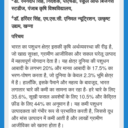
डॉ. रमनदीप सिंह, निदेशक, पीएचडी, स्कूल ऑफ बिजनेस
स्टडीज, पंजाब कृषि विश्वविद्यालय,
4
डॉ. हरिंदर सिंह, एम.एस.सी. एनिमल न्यूट्रिशन, उत्कृष्ट
उद्यम, खन्ना
परिचय
भारत का पशुधन क्षेत्र इसकी कृषि अर्थव्यवस्था की रीढ़ है,
जो खाद्य सुरक्षा, ग्रामीण आजीविका और सकल घरेलू उत्पाद
में महत्वपूर्ण योगदान देता है। यह क्षेत्र दुनिया की पशुधन
आबादी के लगभग 20% और मानव आबादी के 17.5% का
भरण-पोषण करता है, जो दुनिया के केवल 2.3% भूमि क्षेत्र
में है। हालाँकि, इसके पैमाने और महत्व के बावजूद, भारत
लगातार चारे की कमी का सामना कर रहा है- हरे चारे के लिए
35.6%, सूखी फसल अवशेषों के लिए 10.5% और केंद्रित
फ़ीड के लिए 44% का अनुमान है। यह कमी पशुधन
उत्पादकता को गंभीर रूप से प्रभावित करती है, जिससे दूध
और मांस उत्पादन में कमी आती है और लाखों ग्रामीण
आजीविका को खतरा होता है।