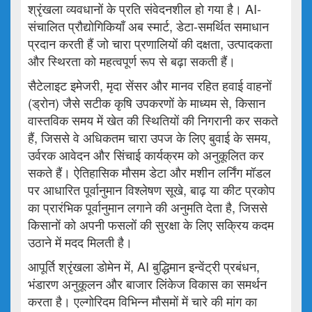
श्रृंखला व्यवधानों के प्रति संवेदनशील हो गया है। AI-
संचालित प्रौद्योगिकियाँ अब स्मार्ट, डेटा-समर्थित समाधान
प्रदान करती हैं जो चारा प्रणालियों की दक्षता, उत्पादकता
और स्थिरता को महत्वपूर्ण रूप से बढ़ा सकती हैं।
सैटेलाइट इमेजरी, मृदा सेंसर और मानव रहित हवाई वाहनों
(ड्रोन) जैसे सटीक कृषि उपकरणों के माध्यम से, किसान
वास्तविक समय में खेत की स्थितियों की निगरानी कर सकते
हैं, जिससे वे अधिकतम चारा उपज के लिए बुवाई के समय,
उर्वरक आवेदन और सिंचाई कार्यक्रम को अनुकूलित कर
सकते हैं। ऐतिहासिक मौसम डेटा और मशीन लर्निंग मॉडल
पर आधारित पूर्वानुमान विश्लेषण सूखे, बाढ़ या कीट प्रकोप
का प्रारंभिक पूर्वानुमान लगाने की अनुमति देता है, जिससे
किसानों को अपनी फसलों की सुरक्षा के लिए सक्रिय कदम
उठाने में मदद मिलती है।
आपूर्ति श्रृंखला डोमेन में, AI बुद्धिमान इन्वेंट्री प्रबंधन,
भंडारण अनुकूलन और बाजार लिंकेज विकास का समर्थन
करता है। एल्गोरिदम विभिन्न मौसमों में चारे की मांग का