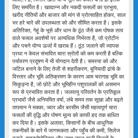
लिए समर्पित है। खाद्यान्न और नकदी फसलों का प्रभुत्व,
खरीद नीतियों और बाजार की मांग से प्रोत्साहित होकर, साल
भर हरे चारे की उपलब्धता को और सीमित करता है। इसके
अतिरिक्त, गेहूं के भूसे और धान के ठूंठ जैसे कम पोषक तत्व
वाले फसल अवशेषों पर अत्यधिक निर्भरता है, जो प्रोटीन
और पचने योग्य ऊर्जा में खराब हैं। ठूंठ जलाने की व्यापक
प्रथा न केवल संभावित चारा स्रोतों को कम करती है बल्कि
पर्यावरण प्रदूषण में भी योगदान देती है। समस्या को और
जटिल बनाने के लिए तेजी से शहरीकरण, बुनियादी ढांचे के
विस्तार और भूमि अतिक्रमण के कारण आम चरागाह भूमि का
सिकुड़ना है, जो छोटे और भूमिहीन पशुपालकों को असमान
रूप से प्रभावित करता है। जलवायु परिवर्तन के प्रतिकूल
प्रभावों जैसे अनियमित वर्षा, लंबे समय तक सूखा और बढ़ते
तापमान ने मक्का, ज्वार और बरसीम जैसी महत्वपूर्ण चारा
फसलों की वृद्धि और पोषण मूल्य को काफी हद तक बाधित
कर दिया है। इसके अलावा, किसानों के बीच आधुनिक
तकनीकों के बारे में जागरूकता और पहुँच की कमी, सिलेज
बनाने, हाइड्रोपोनिक्स और उच्च उपज वाली किस्मों के