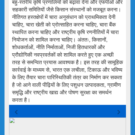
बहु-स्तरीय कृषि प्रणालियों को बढ़ावा देना और एफपीओ और
सहकारी समितियों जैसे किसान संस्थानों को मजबूत करना।
नीतिगत हस्तक्षेपों में चारा अनुसंधान को प्राथमिकता देनी
चाहिए, चारा खेती को प्रोत्साहित करना चाहिए, चारा बैंक
स्थापित करना चाहिए और राष्ट्रीय कृषि रणनीतियों में चारा
नियोजन को शामिल करना चाहिए। अंततः, किसानों,
शोधकर्ताओं, नीति निर्माताओं, निजी हितधारकों और
प्रौद्योगिकी नवप्रवर्तकों को शामिल करते हुए एक अच्छी
तरह से समन्वित प्रयास आवश्यक है। इस तरह की सामूहिक
कार्रवाई के माध्यम से, भारत एक लचीला, टिकाऊ और भविष्य
के लिए तैयार चारा पारिस्थितिकी तंत्र का निर्माण कर सकता
है जो आने वाली पीढ़ियों के लिए पशुधन उत्पादकता, ग्रामीण
समृद्धि और राष्ट्रीय खाद्य और पोषण सुरक्षा का समर्थन
करता है।