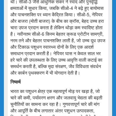
थी। सीओ-3 जैसे आधुनिक संकर ने स्वाद और पुनर्वृद्धि
क्षमताओं में सुधार किया, जबकि सीओ-4 ने बढ़े हुए बायोमास
और पाचनशक्ति पर ध्यान केंद्रित किया। सीओ-5, नेपियर
और बाजरा (मोती बाजरा) के बीच का क्रॉस, बेहद उच्च हरा
चारा उपज प्रदान करता है लेकिन थोड़ा कम स्वादिष्ट होता
है। नवीनतम सीओ-6 किस्म बेहतर क्रूड प्रोटीन सामग्री,
नरम तने और बेहतर पाचनशक्ति लाती है, जो उच्च दूध उपज
और टिकाऊ पशुधन स्वास्थ्य दोनों के लिए एक आदर्श
समाधान प्रदान करती है। नेपियर घास न केवल साल भर
हरे चारे की उपलब्धता के लिए उच्च आवृत्ति वाली कटाई का
समर्थन करती है, बल्कि मृदा संरक्षण, जैव विविधता संवर्धन
और कार्बन पृथक्करण में भी योगदान देती है।
निष्कर्ष
भारत का पशुधन क्षेत्र एक महत्वपूर्ण मोड़ पर खड़ा है, जो
चारे की कमी, पर्यावरण क्षरण और जलवायु भेद्यता की बढ़ती
चुनौतियों का सामना कर रहा है। गुणवत्तापूर्ण चारे की मांग
और आपूर्ति के बीच लगातार अंतर पशुधन उत्पादकता,