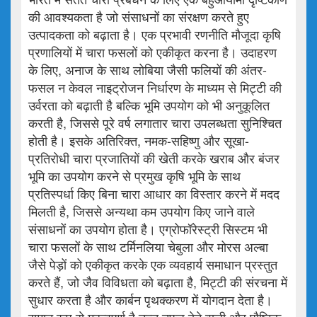
की आवश्यकता है जो संसाधनों का संरक्षण करते हुए
उत्पादकता को बढ़ाता है। एक प्रभावी रणनीति मौजूदा कृषि
प्रणालियों में चारा फसलों को एकीकृत करना है। उदाहरण
के लिए, अनाज के साथ लोबिया जैसी फलियों की अंतर-
फसल न केवल नाइट्रोजन निर्धारण के माध्यम से मिट्टी की
उर्वरता को बढ़ाती है बल्कि भूमि उपयोग को भी अनुकूलित
करती है, जिससे पूरे वर्ष लगातार चारा उपलब्धता सुनिश्चित
होती है। इसके अतिरिक्त, नमक-सहिष्णु और सूखा-
प्रतिरोधी चारा प्रजातियों की खेती करके खराब और बंजर
भूमि का उपयोग करने से प्रमुख कृषि भूमि के साथ
प्रतिस्पर्धा किए बिना चारा आधार का विस्तार करने में मदद
मिलती है, जिससे अन्यथा कम उपयोग किए जाने वाले
संसाधनों का उपयोग होता है। एग्रोफॉरेस्ट्री सिस्टम भी
चारा फसलों के साथ टर्मिनलिया चेबुला और मोरस अल्बा
जैसे पेड़ों को एकीकृत करके एक व्यवहार्य समाधान प्रस्तुत
करते हैं, जो जैव विविधता को बढ़ाता है, मिट्टी की संरचना में
सुधार करता है और कार्बन पृथक्करण में योगदान देता है।