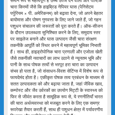
समान रूप से महत्वपूर्ण है उच्च उपज देने वाली और पौष्टिक
चारा किस्मों जैसे कि हाइब्रिड नेपियर घास (पेनिसेटम
पर्पुरियम × पी. अमेरिकनम) को बढ़ावा देना, जो अपने बेहतर
बायोमास और पोषण गुणवत्ता के लिए जाने जाते हैं, जो गहन
पशुधन संचालन की जरूरतों को पूरा करते हैं। ऑफ-सीजन
के दौरान उपलब्धता सुनिश्चित करने के लिए, समुदाय स्तर
पर साइलेज बनाने और घास उत्पादन जैसी चारा संरक्षण
तकनीकें आपूर्ति को स्थिर करने में महत्वपूर्ण भूमिका निभाती
हैं। साथ ही, हाइड्रोपोनिक चारा प्रणाली और एजोला खेती
जैसे तकनीकी नवाचारों का लाभ उठाने से न्यूनतम भूमि और
पानी के साथ पोषक तत्वों से भरपूर हरा चारा का उत्पादन
संभव हो पाता है, जो संसाधन-विवश सेटिंग्स में विशेष रूप से
फायदेमंद होता है। एकीकृत पोषक तत्व प्रबंधन के माध्यम से
सतत उत्पादकता को और बढ़ाया जाता है, जहां जैविक खाद,
कम्पोस्ट और जैव उर्वरकों का उपयोग मिट्टी के स्वास्थ्य को
फिर से जीवंत करता है सामूहिक रूप से, ये रणनीतियाँ भारत
की चारा अर्थव्यवस्था को मजबूत करने के लिए एक समग्र
रूपरेखा तैयार करती हैं, साथ ही पशुधन क्षेत्र में पर्यावरणीय