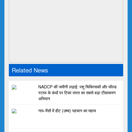
Related News
NADCP की जमीनी लड़ाई: पशु चिकित्सकों और फील्ड
स्टाफ के कंधों पर टिका भारत का सबसे बड़ा टीकाकरण
अभियान
गाय-भैंसों में हीट (उष्मा) पहचान का महत्व