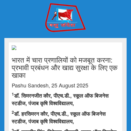
भारत में चारा प्रणालियों को मजबूत करना:
प्रभावी प्रबंधन और खाद्य सुरक्षा के लिए एक
खाका
Pashu Sandesh, 25 August 2025
1
डॉ. सिमरनजीत कौर, पीएच.डी., स्कूल ऑफ बिजनेस
स्टडीज, पंजाब कृषि विश्वविद्यालय,
2
डॉ. हरसिमरन कौर, पीएच.डी., स्कूल ऑफ बिजनेस
स्टडीज, पंजाब कृषि विश्वविद्यालय,
3