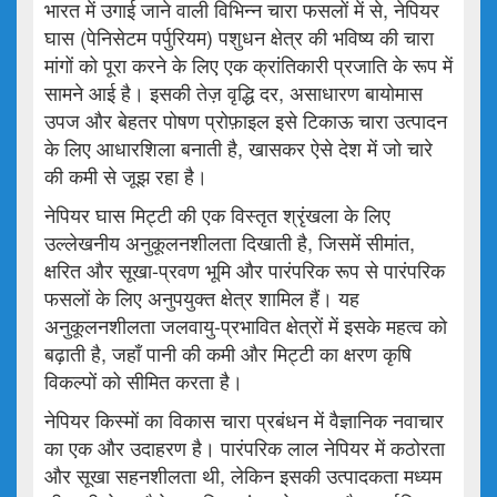
भारत में उगाई जाने वाली विभिन्न चारा फसलों में से, नेपियर
घास (पेनिसेटम पर्पुरियम) पशुधन क्षेत्र की भविष्य की चारा
मांगों को पूरा करने के लिए एक क्रांतिकारी प्रजाति के रूप में
सामने आई है। इसकी तेज़ वृद्धि दर, असाधारण बायोमास
उपज और बेहतर पोषण प्रोफ़ाइल इसे टिकाऊ चारा उत्पादन
के लिए आधारशिला बनाती है, खासकर ऐसे देश में जो चारे
की कमी से जूझ रहा है।
नेपियर घास मिट्टी की एक विस्तृत श्रृंखला के लिए
उल्लेखनीय अनुकूलनशीलता दिखाती है, जिसमें सीमांत,
क्षरित और सूखा-प्रवण भूमि और पारंपरिक रूप से पारंपरिक
फसलों के लिए अनुपयुक्त क्षेत्र शामिल हैं। यह
अनुकूलनशीलता जलवायु-प्रभावित क्षेत्रों में इसके महत्व को
बढ़ाती है, जहाँ पानी की कमी और मिट्टी का क्षरण कृषि
विकल्पों को सीमित करता है।
नेपियर किस्मों का विकास चारा प्रबंधन में वैज्ञानिक नवाचार
का एक और उदाहरण है। पारंपरिक लाल नेपियर में कठोरता
और सूखा सहनशीलता थी, लेकिन इसकी उत्पादकता मध्यम