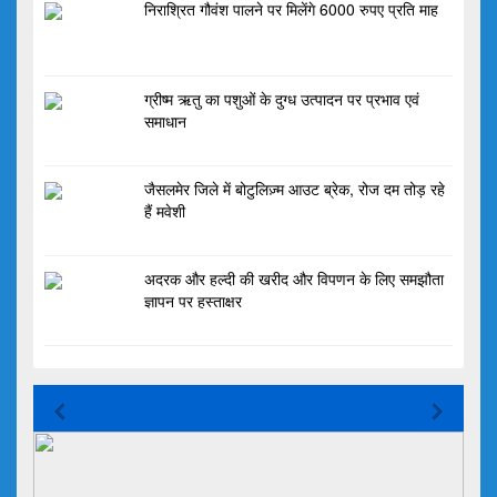
निराश्रित गौवंश पालने पर मिलेंगे 6000 रुपए प्रति माह
ग्रीष्म ऋतु का पशुओं के दुग्ध उत्पादन पर प्रभाव एवं
समाधान
जैसलमेर जिले में बोटुलिज़्म आउट ब्रेक, रोज दम तोड़ रहे
हैं मवेशी
अदरक और हल्दी की खरीद और विपणन के लिए समझौता
ज्ञापन पर हस्ताक्षर