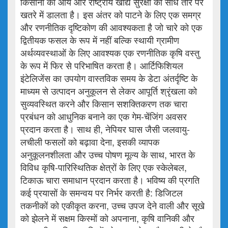
किसानों की आय और राष्ट्रीय खाद्य सुरक्षा को सीधे तौर पर
खतरे में डालता है। इस अंतर को पाटने के लिए एक समग्र
और रणनीतिक दृष्टिकोण की आवश्यकता है जो चारे को एक
द्वितीयक फसल के रूप में नहीं बल्कि स्थायी ग्रामीण
अर्थव्यवस्थाओं के लिए आवश्यक एक रणनीतिक कृषि वस्तु
के रूप में फिर से परिभाषित करता है। आर्टिफिशियल
इंटेलिजेंस का उपयोग वास्तविक समय के डेटा अंतर्दृष्टि के
माध्यम से उत्पादन अनुकूलन से लेकर आपूर्ति श्रृंखला को
सुव्यवस्थित करने और किसान सशक्तिकरण तक चारा
प्रबंधन को आधुनिक बनाने का एक गेम-चेंजिंग अवसर
प्रदान करता है। साथ ही, नेपियर घास जैसी जलवायु-
लचीली फसलों को बढ़ावा देना, इसकी व्यापक
अनुकूलनशीलता और उच्च पोषण मूल्य के साथ, भारत के
विविध कृषि-पारिस्थितिक क्षेत्रों के लिए एक स्केलेबल,
टिकाऊ चारा समाधान प्रदान करता है। भविष्य की प्रगति
कई प्रयासों के समन्वय पर निर्भर करती है: डिजिटल
तकनीकों को एकीकृत करना, उच्च उपज देने वाली और सूखे
को झेलने में सक्षम किस्मों को अपनाना, कृषि वानिकी और