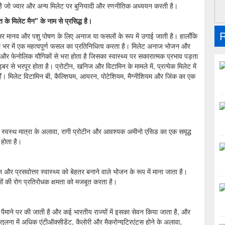
है जो ज्वार और अन्य मिलेट पर बुनियादी और रणनीतिक अध्ययन करती है।
त के मिलेट मैन" के नाम से प्रसिद्ध है।
R
्सर मानव और पशु पोषण के लिए अनाज या फसलों के रूप में उगाई जाती है। हालाँकि
ा भर में एक महत्वपूर्ण फसल का प्रतिनिधित्व करता है। मिलेट अनाज भोजन और
ं और फेनोलिक यौगिकों से भरा होता है जिसका स्वास्थ्य पर सकारात्मक प्रभाव पड़ता
बर से भरपूर होता है। प्रोटीन, खनिज और विटामिन के मामले में, प्रत्येक मिलेट में
ते हैं। मिलेट विटामिन बी, कैल्शियम, आयरन, पोटेशियम, मैग्नीशियम और जिंक का एक
स्वस्थ मात्रा के अलावा, रागी प्रोटीन और आवश्यक अमीनो एसिड का एक समृद्ध
 होता है।
चन और प्रसवोत्तर स्वास्थ्य को बेहतर बनाने वाले भोजन के रूप में माना जाता है।
ं की रोग प्रतिरोधक क्षमता को मजबूत करता है।
़े पैमाने पर की जाती है और कई भारतीय राज्यों में इसका सेवन किया जाता है, और
 तुलना में अधिक एंटीऑक्सीडेंट, कैलोरी और मैक्रोन्यूट्रिएंट्स होने के अलावा,