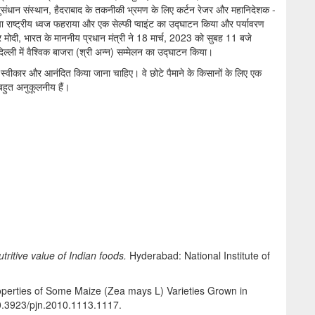
संधान संस्थान, हैदराबाद के तकनीकी भ्रमण के लिए कर्टन रेजर और महानिदेशक -
्ट्रीय ध्वज फहराया और एक सेल्फी प्वाइंट का उद्घाटन किया और पर्यावरण
 मोदी, भारत के माननीय प्रधान मंत्री ने 18 मार्च, 2023 को सुबह 11 बजे
्ली में वैश्विक बाजरा (श्री अन्न) सम्मेलन का उद्घाटन किया।
े स्वीकार और आनंदित किया जाना चाहिए। वे छोटे पैमाने के किसानों के लिए एक
 बहुत अनुकूलनीय हैं।
tritive value of Indian foods.
Hyderabad: National Institute of
Properties of Some Maize (Zea mays L) Varieties Grown in
0.3923/pjn.2010.1113.1117.