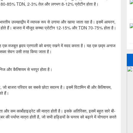
वार में 80-85% TDN, 2-3% तेल और लगभग 8-12% प्रोटीन होता है।
 भारतीय उपमहाद्वीप में व्यापक रूप से उगाया और खाया जाता रहा है। इसमें आयरन,
 होते हैं। बाजरा में मौजूद कच्चा प्रोटीन 12-15% और TDN 70-75% होता है।
यह एक मजबूत हृदय प्रणाली को बनाए रखने में मदद करता है। यह एक छद्म अनाज
 इसका सेवन उसी तरह किया जाता है।
निज और कैल्शियम से भरपूर होता है।
ै, जो बाजरा परिवार का सबसे छोटा सदस्य है। इसमें विटामिन बी और कैल्शियम,
े हैं।
 और कम कार्बोहाइड्रेट की मात्रा होती है। इसके अतिरिक्त, इसमें बहुत सारे बी-
र की पर्याप्त मात्रा होती है, जो सभी हड्डियों के घनत्व को बढ़ाने में योगदान करते