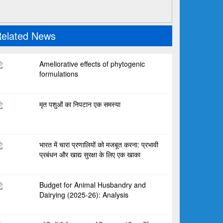
elated News
Ameliorative effects of phytogenic
formulations
मृत पशुओं का निपटान एक समस्या
भारत में चारा प्रणालियों को मजबूत करना: प्रभावी
प्रबंधन और खाद्य सुरक्षा के लिए एक खाका
Budget for Animal Husbandry and
Dairying (2025-26): Analysis