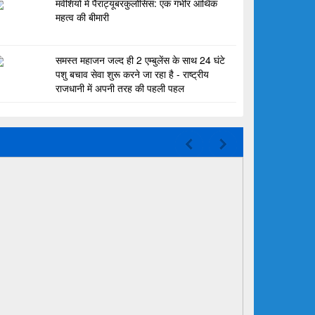
मवेशियों में पैराट्यूबरकुलोसिस: एक गंभीर आर्थिक
महत्व की बीमारी
समस्त महाजन जल्द ही 2 एम्बुलेंस के साथ 24 घंटे
पशु बचाव सेवा शुरू करने जा रहा है - राष्ट्रीय
राजधानी में अपनी तरह की पहली पहल