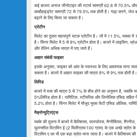
कई बाजरा अनाज जीनोटाइप की स्टार्च सामग्री 62.8 से 70.5% और
कार्बोहाइड्रेट सामग्री 72 से 79.5% तक होती है। गाढ़ा करने, जेल ब
बढ़ाने के लिए किया जा सकता है।
प्रोटीन
मिलेट का दूसरा महत्वपूर्ण घटक प्रोटीन है। जौ में 11.5%, मक्का मे
है। फिंगर मिलेट में 5 से 8% प्रोटीन होता है। बाजरे में लाइसिन, थ्
और वेलिन अधिक मात्रा में पाए जाते हैं।
आहार संबंधी फाइबर
इसके अनुसार, फाइबर को आंत के स्वास्थ्य के लिए आवश्यक माना जाता है
सकता है। बाजरे में आहार फाइबर की मात्रा 8% से 9% तक होती है। 
लिपिड
बाजरे में वसा की मात्रा 5 से 7% के बीच होने का अनुमान है, जबकि 
5%लिपिड होता है। पामिटिक, स्टीयरिक और लिनोलिक एसिड सहित फैटी एसि
5.2% होता है। फिंगर मिलेट में मौजूद मुख्य फैटी एसिड ओलिक, पाम
मैक्रोन्यूट्रिएंट्स
मक्के की तुलना में बाजरे में कैल्शियम, फास्फोरस, मैग्नीशियम, मैंग
घुलनशील विटामिन ई (2 मिलीग्राम/100 ग्राम) के एक अच्छे स्रोत के 
विटामिन ए का भी एक बड़ा स्रोत माना जाता है। बाजरे में कैल्शियम क