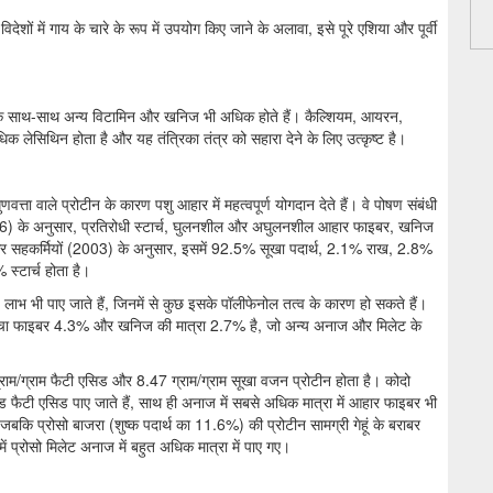
िदेशों में गाय के चारे के रूप में उपयोग किए जाने के अलावा, इसे पूरे एशिया और पूर्वी
 के साथ-साथ अन्य विटामिन और खनिज भी अधिक होते हैं। कैल्शियम, आयरन,
धिक लेसिथिन होता है और यह तंत्रिका तंत्र को सहारा देने के लिए उत्कृष्ट है।
्ता वाले प्रोटीन के कारण पशु आहार में महत्वपूर्ण योगदान देते हैं। वे पोषण संबंधी
2006) के अनुसार, प्रतिरोधी स्टार्च, घुलनशील और अघुलनशील आहार फाइबर, खनिज
अली और सहकर्मियों (2003) के अनुसार, इसमें 92.5% सूखा पदार्थ, 2.1% राख, 2.8%
्टार्च होता है।
 लाभ भी पाए जाते हैं, जिनमें से कुछ इसके पॉलीफेनोल तत्व के कारण हो सकते हैं।
, कच्चा फाइबर 4.3% और खनिज की मात्रा 2.7% है, जो अन्य अनाज और मिलेट के
राम/ग्राम फैटी एसिड और 8.47 ग्राम/ग्राम सूखा वजन प्रोटीन होता है। कोदो
टेड फैटी एसिड पाए जाते हैं, साथ ही अनाज में सबसे अधिक मात्रा में आहार फाइबर भी
कि प्रोसो बाजरा (शुष्क पदार्थ का 11.6%) की प्रोटीन सामग्री गेहूं के बराबर
ें प्रोसो मिलेट अनाज में बहुत अधिक मात्रा में पाए गए।